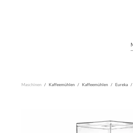
Maschinen
Kaffeemühlen
Kaffeemühlen
Eureka